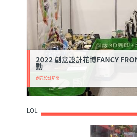
2022 創意設計花博FANCY FRO
動
創意設計新聞
LOL