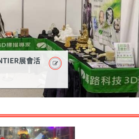
NTIER展會活