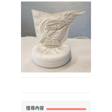
Weibo
搜尋內容