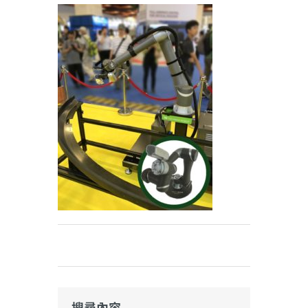
Weibo
搜尋內容