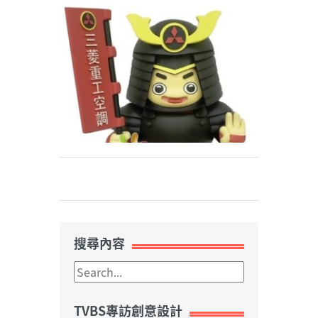
Weibo
搜尋內容
TVBS專訪創意設計