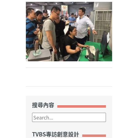
Weibo
搜尋內容
TVBS專訪創意設計