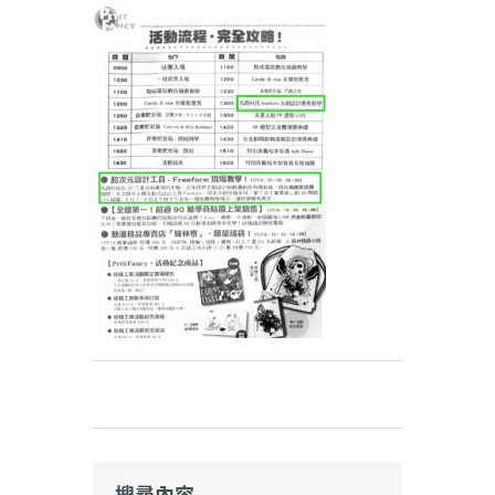
Weibo
搜尋內容