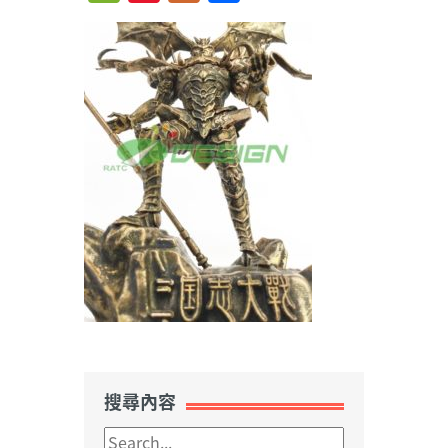
Weibo
搜尋內容