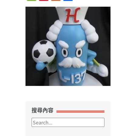
Weibo
搜尋內容