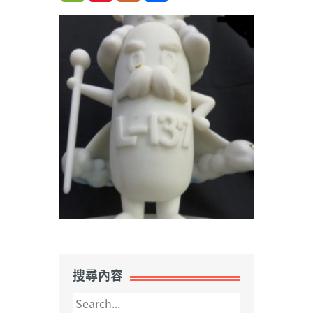
Weibo
搜尋內容