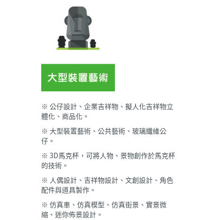
※ 公仔設計、企業吉祥物、擬人化吉祥物立
體化、商品化。
※ 大型裝置藝術、公共藝術、玻璃纖維公
仔。
※ 3D馬克杯，可將人物、景物創作於馬克杯
的技術。
※ 人偶設計、吉祥物設計、文創設計、角色
配件與道具製作。
※ 仿真車、仿真模型、仿真街景、實景微
縮、迷你佈景設計。