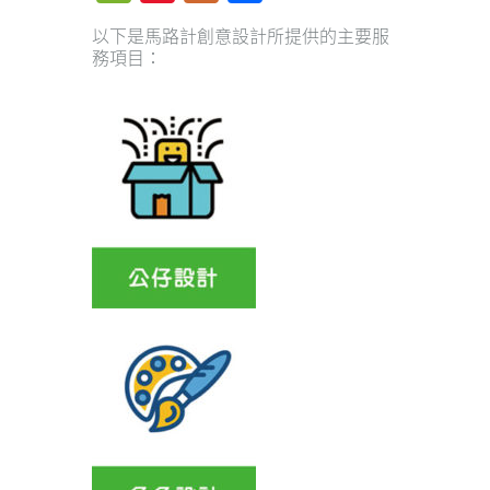
Weibo
以下是馬路計創意設計所提供的主要服
務項目：