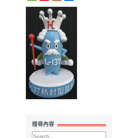
Weibo
搜尋內容